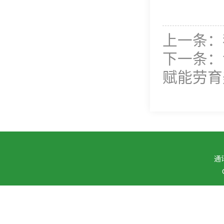
上一条：
下一条：
赋能劳育
通