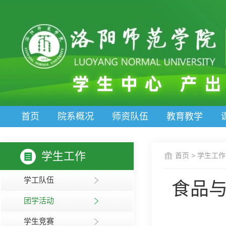
首页
院系概况
师资队伍
教育教学
学生工作
首页
>
学生工作
学工队伍
食品与
团学活动
学生竞赛