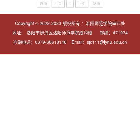
首页
上页
1
下页
尾页
Copyright © 2022-2023 版权所有 ：洛阳师范学院审计处
地址： 洛阳市伊滨区洛阳师范学院成均楼 邮编：471934
咨询电话：0379-68618148 Email：sjc111@lynu.edu.cn