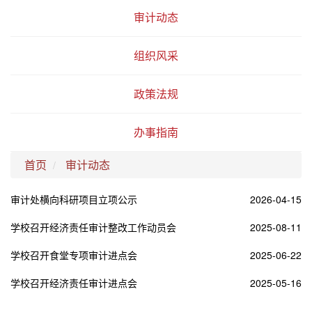
审计动态
组织风采
政策法规
办事指南
首页
审计动态
审计处横向科研项目立项公示
2026-04-15
学校召开经济责任审计整改工作动员会
2025-08-11
学校召开食堂专项审计进点会
2025-06-22
学校召开经济责任审计进点会
2025-05-16