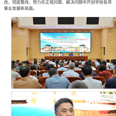
改、彻底整改，努力在正视问题、解决问题中开创学校各项
事业发展新局面。