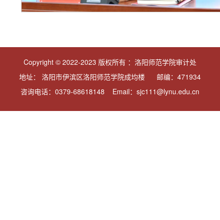
Copyright © 2022-2023 版权所有 ：洛阳师范学院审计处
地址： 洛阳市伊滨区洛阳师范学院成均楼 邮编：471934
咨询电话：0379-68618148 Email：sjc111@lynu.edu.cn