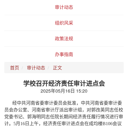
审计动态
组织风采
政策法规
办事指南
首页
审计动态
正文
学校召开经济责任审计进点会
2025年05月16日 15:20
经中共河南省委审计委员会批准，中共河南省委审计委
员会办公室、河南省审计厅派出审计组，对郭改英同志任校
党委书记、郭海明同志任院长期间经济责任履行情况进行审
计。5月16日上午，经济责任审计进点会在成均楼B106会议