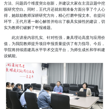
方法、问题四个维度突出创新，并建议大家在主流议题中挖
掘研究空白。同时，王代月还就前期准备方面分享了个人心
得，她鼓励教师深耕研究方向，精心打磨申报文本。在提问
环节，王代月逐一耐心解答并给出了极具实操性的建议，切
实为教师们破解了申报难题。
此次讲座内容扎实、针对性强，兼具理论高度与应用价
值，为我院教师提升项目申报质量提供了有力指导。今后，
学院将持续搭建高水平学术交流平台，为师生成长和学科建
设赋能。