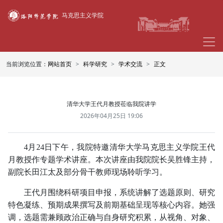
马克思主义学院
当前浏览位置：
网站首页
科学研究
学术交流
正文
清华大学王代月教授莅临我院讲学
2026年04月25日 19:06
4月24日下午，我院特邀清华大学马克思主义学院王代
月教授作专题学术讲座。本次讲座由我院院长吴胜锋主持，
副院长田江太及部分骨干教师现场聆听学习。
王代月围绕科研项目申报，系统讲解了选题原则、研究
特色凝练、预期成果撰写及前期基础呈现等核心内容。她强
调，选题需兼顾政治正确与自身研究积累，从视角、对象、