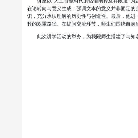
讲座以“人工智能时代的话语阐释及其限度”
在论转向与意义生成，强调文本的意义并非固定的
识，充分承认理解的历史性与创造性。最后，他进
释的双重路径。在提问交流环节，师生们围绕自身
此次讲学活动的举办，为我院师生搭建了与知