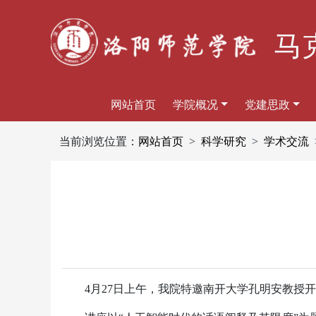
马
网站首页
学院概况
党建思政
当前浏览位置：
网站首页
科学研究
学术交流
4月27日上午，我院特邀南开大学孔明安教