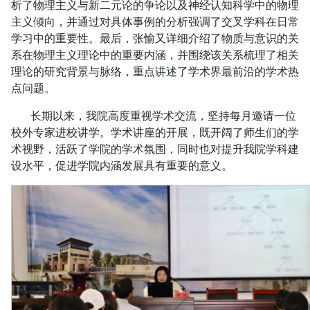
析了物理主义与新二元论的争论以及神经认知科学中的物理
主义倾向，并通过对具体事例的分析强调了交叉学科在日常
学习中的重要性。最后，张愉又详细介绍了物质与意识的关
系在物理主义理论中的重要内涵，并围绕该关系梳理了相关
理论的研究背景与脉络，重点讲述了学术界最前沿的学术热
点问题。
长期以来，我院高度重视学术交流，坚持每月邀请一位
校外专家进校讲学。学术讲座的开展，既开阔了师生们的学
术视野，活跃了学院的学术氛围，同时也对提升我院学科建
设水平，促进学院内涵发展具有重要的意义。