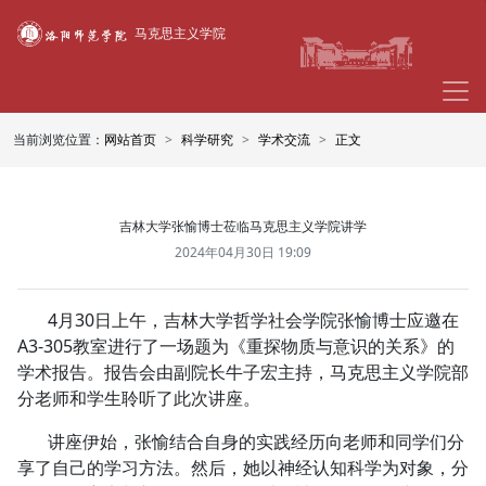
马克思主义学院
当前浏览位置：
网站首页
科学研究
学术交流
正文
吉林大学张愉博士莅临马克思主义学院讲学
2024年04月30日 19:09
4月30日上午，吉林大学哲学社会学院张愉博士应邀在
A3-305教室进行了一场题为《重探物质与意识的关系》的
学术报告。报告会由副院长牛子宏主持，马克思主义学院部
分老师和学生聆听了此次讲座。
讲座伊始，张愉结合自身的实践经历向老师和同学们分
享了自己的学习方法。然后，她以神经认知科学为对象，分