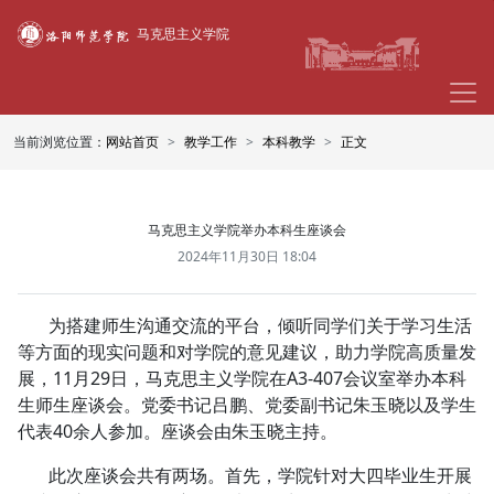
马克思主义学院
当前浏览位置：
网站首页
教学工作
本科教学
正文
马克思主义学院举办本科生座谈会
2024年11月30日 18:04
为搭建师生沟通交流的平台，倾听同学们关于学习生活
等方面的现实问题和对学院的意见建议，助力学院高质量发
展，11月29日，马克思主义学院在A3-407会议室举办本科
生师生座谈会。党委书记吕鹏、党委副书记朱玉晓以及学生
代表40余人参加。座谈会由朱玉晓主持。
此次座谈会共有两场。首先，学院针对大四毕业生开展