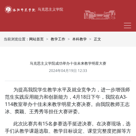
马克思主义学院
当前浏览位置：
网站首页
教学工作
本科教学
正文
马克思主义学院成功举办十佳未来教学明星大赛
2024年04月19日 12:33
为提高我院学生教学水平及就业竞争力，进一步增强师
范生实践应用能力和创新能力，4月18日下午，我院在A3-
114教室举办十佳未来教学明星大赛决赛。由我院教师王志
冰、窦颖、王秀秀等担任大赛评委。
此次比赛共有15名参赛选手挺进决赛。在决赛现场，选
手们从教学课题选取、教学目标设定、课堂完整度把握等方