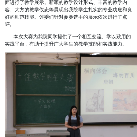
面进行了教学展示。新颖的教学设计形式、丰富的教学内
容、大方的教学仪态等展现出我院学生扎实的专业功底和良
好的师范技能。评委们针对参赛选手的展示依次进行了点
评。
本次大赛为我院同学提供了一个相互交流、学以致用的
实践平台，有助于提升广大学生的教学技能和实践能力。