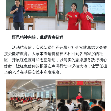
悟思精神内核，砥砺青春征程
活动结束后，实践队员们召开暑期社会实践总结大会并
接受廉洁教育。大家带着这份精神火种回到各自家乡的社
区，开展红色宣讲和志愿活动，以笃实的志愿服务践行初心
使命，让红色信仰的根基在点滴行动中深植大地，让责任担
当的光芒在基层实践中愈发璀璨。