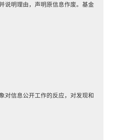
，并说明理由，声明原信息作废。基金
对象对信息公开工作的反应，对发现和