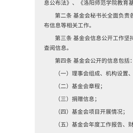
息公布法》、《洛阳师范学院教育
第二条 基金会秘书长全面负责
布信息等相关工作。
第三条 基金会信息公开工作坚
查阅信息。
第四条 基金会公开的信息包括
（一）理事会组成、机构设置
（二）基金会章程；
（三）捐赠信息；
（四）基金会项目开展情况；
（五）基金会年度工作报告、