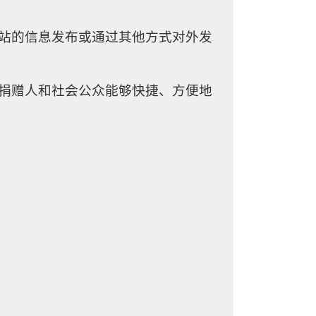
网站的信息发布或通过其他方式对外发
。捐赠人和社会公众能够快捷、方便地