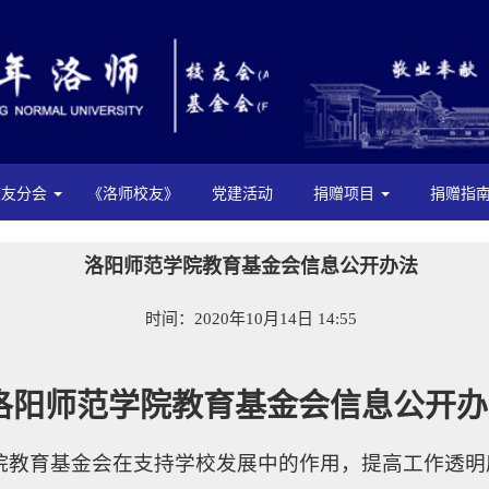
校友分会
《洛师校友》
党建活动
捐赠项目
捐赠指
洛阳师范学院教育基金会信息公开办法
时间：2020年10月14日 14:55
洛阳师范学院教育基金会信息公开办
院教育基金会在支持学校发展中的作用，提高工作透