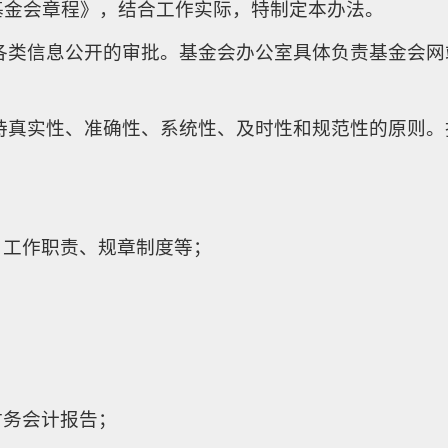
基金会章程》，结合工作实际，特制定本办法。
各类信息公开的审批。基金会办公室具体负责基金会
持真实性、准确性、系统性、及时性和规范性的原则
：
、工作职责、规章制度等；
财务会计报告；