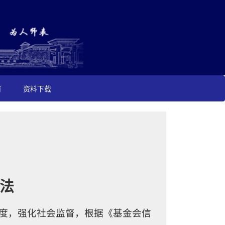
南
资料下载
法
明度，强化社会监督，根据《基金会信