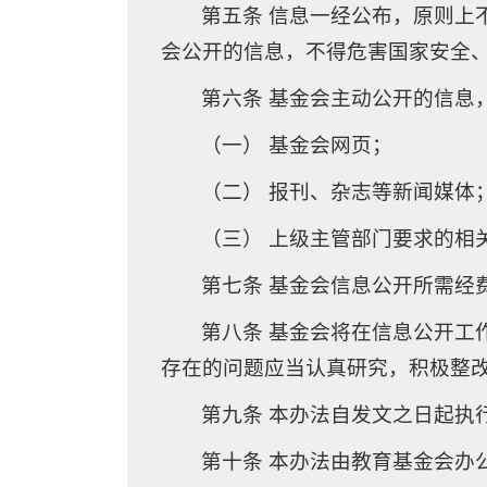
第五条 信息一经公布，原则上
会公开的信息，不得危害国家安全
第六条 基金会主动公开的信息
（一） 基金会网页；
（二） 报刊、杂志等新闻媒体
（三） 上级主管部门要求的相
第七条 基金会信息公开所需经
第八条 基金会将在信息公开工
存在的问题应当认真研究，积极整
第九条 本办法自发文之日起执
第十条 本办法由教育基金会办