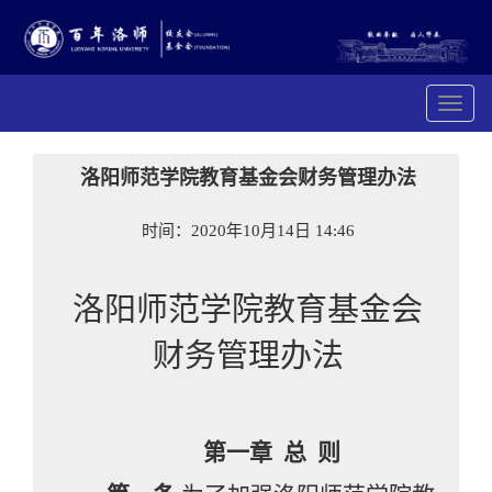
展
开
导
航
洛阳师范学院教育基金会财务管理办法
时间：2020年10月14日 14:46
洛阳师范学院教育基金会
财务管理办法
第一章
总 则