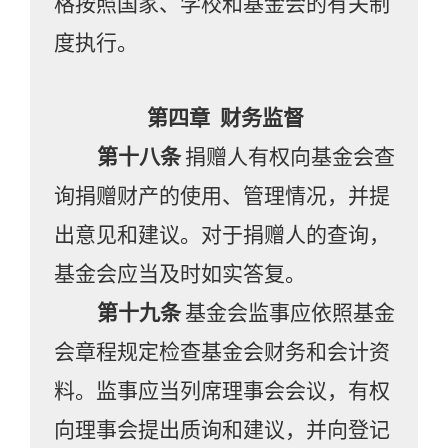
格按照国家、学校和基金会的有关制
度执行。
第四章
财务监督
第十八条
捐赠人有权向基金会查
询捐赠财产的使用、管理情况，并提
出意见和建议。对于捐赠人的查询，
基金会应当及时如实答复。
第十九条
基金会监事应依照基金
会章程规定检查基金会财务和会计资
料。监事应当列席理事会会议，有权
向理事会提出质询和建议，并向登记