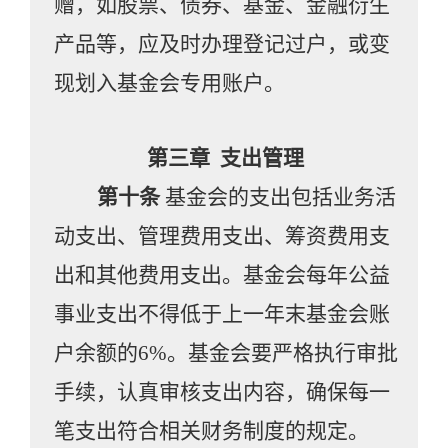
赠，如股票、债券、基金、金融衍生
产品等，应及时办理登记过户，或变
现划入基金会专用账户。
第三章
支出管理
第十条
基金会的支出包括业务活
动支出、管理费用支出、筹资费用支
出和其他费用支出。基金会每年公益
事业支出不得低于上一年末基金会账
户余额的
6%。基金会要严格执行审批
手续，认真审核支出内容，确保每一
笔支出符合相关财务制度的规定。