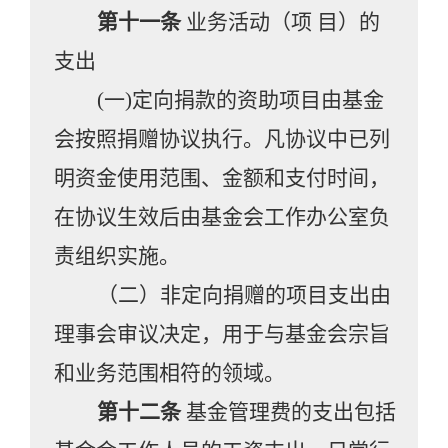
第十一条
业务活动（项
目）的
支出
(一)
定向捐款的资助项目由基金
会按照捐赠协议执行。凡协议中已列
明资金使用范围、金额和支付时间，
在协议生效后由基金会工作办公室负
责组织实施。
（
二
）
非定向捐赠的项目支出由
理事会审议决定，用于与基金会宗旨
和业务范围相符的领域。
第十二条
基金管理费的支出包括