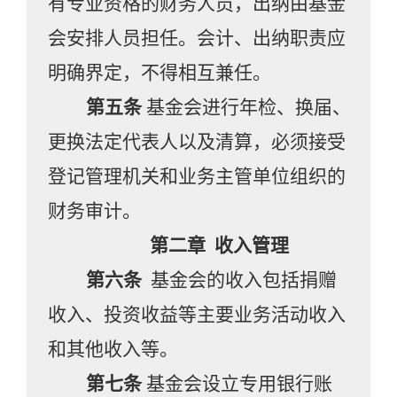
有专业资格的财务人员
，
出纳由基金
会
安排人员担任
。
会计、出纳职责应
明确界定，不得相互兼任。
第五条
基金会进行年检、换届、
更换法定代表人以及清算，必须接受
登记管理机关和业务主管单位组织的
财务审计。
第二章
收入管理
第六条
基金会的收入包括捐赠
收入、
投资收益等主要业务活动收入
和其他收入等。
第七条
基金会设立专用银行账