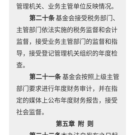
管理机关、业务主管单位反映情况。
第二十
条
基金会接受税务部门、
主管部门依法实施的税务监督和会计
监督，接受业务主管部门的监督和指
导，接受登记管
理
机关组织的年度检
查。
第二十
一
条
基金会按照上级主管
部门要求进行年度财务审计，并在指
定的媒体上公布年度财务报告，接受
社会监督。
第
五
章
附 则