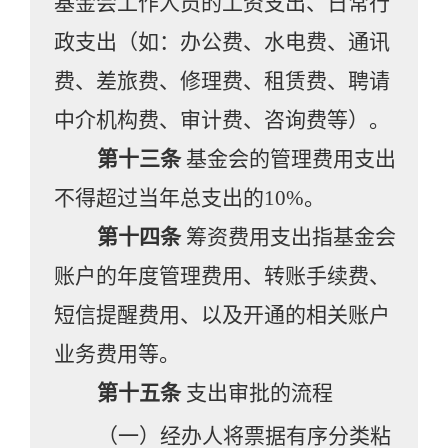
基金会工作人员的工资支出、日常行
政支出（如：办公费、水电费、通讯
费、差旅费、修理费、租赁费、聘请
中介机构费、审计费、咨询费等）。
第十三条
基金会的管理费用支出
不得超过当年总支出的
10%。
第十四条
筹资费用支出指基金会
账户的年度管理费用、转账手续费、
短信提醒费用、以及开通的相关账户
业务费用等。
第十五条
支出审批的流程
（一）经办人将票据有序分类粘