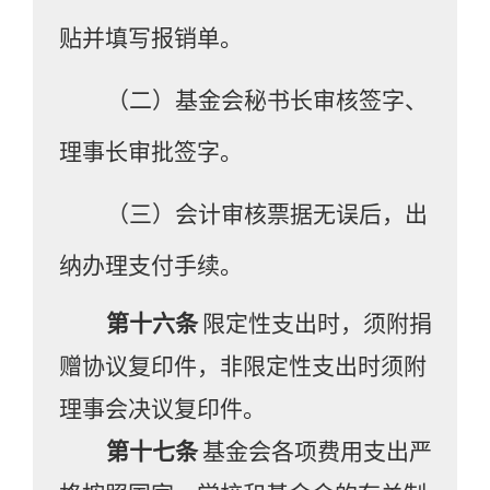
贴并填写报销单。
（二）基金会秘书长审核签字、
理事长审批签字。
（三）会计审核票据无误后，出
纳办理支付手续。
第十六条
限定性支出时，须附捐
赠协议
复印件
，非限定性支出时须附
理事会决议
复印件
。
第十七条
基金会各项费用支出严