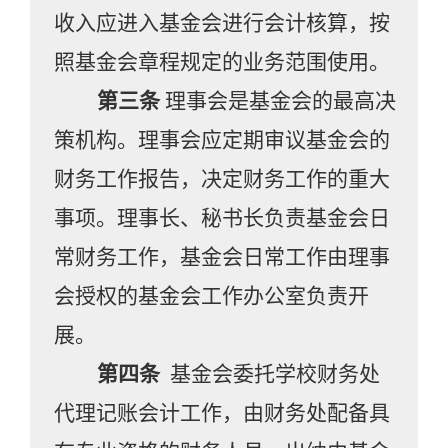
收入应进入基金会进行会计核算，按
照基金会章程规定的业务范围使用。
第三条
理事会是基金会的最高决
策机构。理事会应定期审议基金会的
财务工作报告，决定财务工作的重大
事项。理事长、秘书长负责基金会日
常财务工作，基金会日常工作由理事
会授权的基金会工作办公室负责开
展。
第四条
基金会委托学校财务处
代理记账会计工作，由财务处配备具