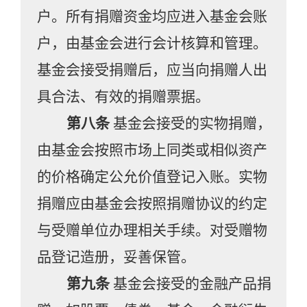
户。所有捐赠资金均应进入基金会账
户，由基金会进行会计核算和管理。
基金会接受捐赠后，应当向捐赠人出
具合法、有效的捐赠票据。
第八条
基金会接受的实物捐赠，
由基金会按照市场上同类或相似资产
的价格确定公允价值登记入账。实物
捐赠应由基金会按照捐赠协议的约定
与受赠单位办理相关手续。对受赠物
品登记造册，妥善保管。
第九条
基金会接受的金融产品捐