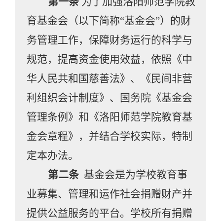
第一条
为了加强洛阳师范学院教
育基金会（以下简称
“基金会”）的财
务管理工作，保障财务运行的科学与
规范，提高资金使用效益，依照《中
华人民共和国慈善法》、《民间非营
利组织会计制度》、国务院《基金会
管理条例》和《洛阳师范学院教育基
金会章程》，并结合学校实际，特制
定本办法。
第二条
基金会是为学校教育事
业募集、管理和运作社会捐赠财产并
提供公益服务的平台。学校所有捐赠