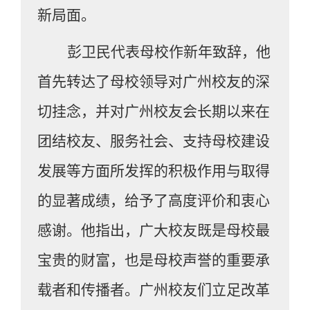
新局面。
彭卫民代表母校作新年致辞，他
首先转达了母校领导对广州校友的深
切挂念，并对广州校友会长期以来在
团结校友、服务社会、支持母校建设
发展等方面所发挥的积极作用与取得
的显著成绩，给予了高度评价和衷心
感谢。他指出，广大校友既是母校最
宝贵的财富，也是母校声誉的重要承
载者和传播者。广州校友们立足改革