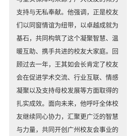
支持与无私奉献。他强调，正是校友
们以同窗情谊为纽带，以卓越成就为
基石，共同构筑了这个凝聚智慧、温
暖互助、携手共进的校友大家庭。回
顾过去一年，王其如会长肯定了校友
会在促进学术交流、行业互联、情感
凝聚以及支持母校发展等方面取得的
扎实成效。面向未来，他呼吁全体校
友继续同心协力，汇聚更广泛的智慧
与力量，共同开创广州校友会事业的