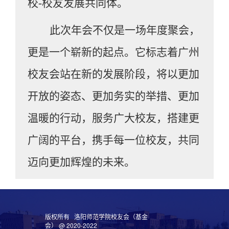
校
-校友发展共同体。
此次年会不仅是一场年度聚会，
更是一个崭新的起点。它标志着广州
校友会站在新的发展阶段，将以更加
开放的姿态、更加务实的举措、更加
温暖的行动，服务广大校友，搭建更
广阔的平台，携手每一位校友，共同
迈向更加辉煌的未来。
版权所有 洛阳师范学院校友会（基金
会） @ 2020-2022