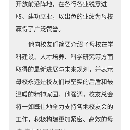
开放前沿阵地，在各行各业锐意进
取、建功立业，以出色的业绩为母校
赢得了广泛赞誉。
他向校友们简要介绍了母校在学
科建设、人才培养、科学研究等方面
取得的最新进展与未来规划，并表示
母校永远是校友们最坚实的后盾和最
温暖的精神家园。他强调，校友总会
将一如既往地全力支持各地校友会的
工作，积极构建更加紧密、高效的母