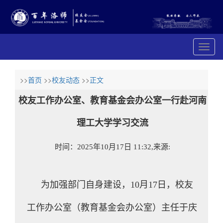
展
开
导
航
>>
首页
>>
校友动态
>>
正文
校友工作办公室、教育基金会办公室一行赴河南
理工大学学习交流
时间：2025年10月17日 11:32,来源:
为加强部门自身建设，10月17日，校友
工作办公室（教育基金会办公室）主任于庆