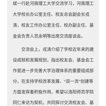
斌一行赴河南理工大学交流学习，河南理工
大学校长办公室主任、校友总会副会长戎
涛，校友工作办公室主任、校办副主任、基
金会负责人范永明等出席交流座谈会。
交流会上，戎涛介绍了学校近年来的建
设成就和发展规划，指出校友会、基金会工
作是进一步完善大学治理体系的重要组成部
分，在支持学校改革发展、“双一流”创建等
方面发挥着积极作用，希望以洛阳师范学院
同仁来访为契机，共同探讨交流校友会、基