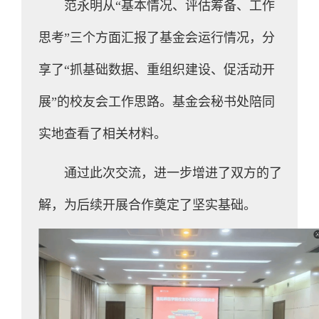
范永明从“基本情况、评估筹备、工作
思考”三个方面汇报了基金会运行情况，分
享了“抓基础数据、重组织建设、促活动开
展”的校友会工作思路。基金会秘书处陪同
实地查看了相关材料。
通过此次交流，进一步增进了双方的了
解，为后续开展合作奠定了坚实基础。