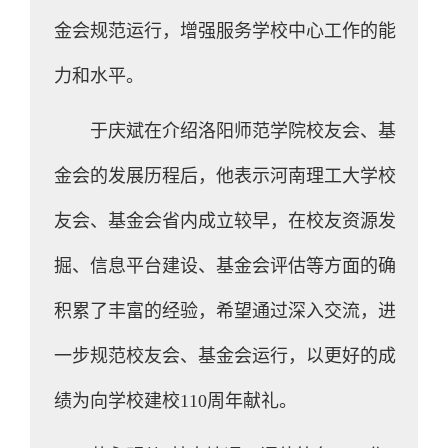
金会规范运行，增强服务学校中心工作的能
力和水平。
于庆斌在介绍洛阳师范学院校友会、基
金会的发展历程后，他表示河南理工大学校
友会、基金会省内成立较早，在校友资源发
掘、信息平台建设、基金会评估等方面的确
积累了丰富的经验，希望通过深入交流，进
一步规范校友会、基金会运行，以更好的成
绩为向学校建校110周年献礼。