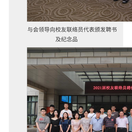
与会领导向校友联络员代表颁发聘书
及纪念品