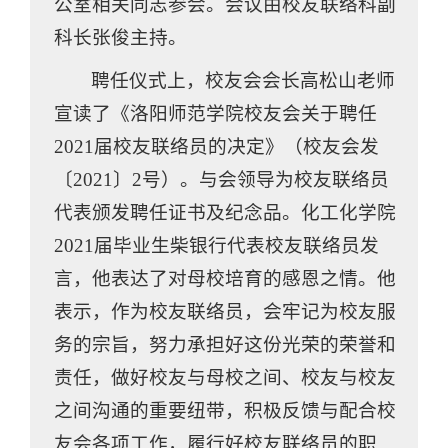
公室相关同志参会。会议由校友联络科副
科长张俊主持。
聘任仪式上，校友会会长高松山老师
宣读了《洛阳师范学院校友会关于聘任
2021届校友联络员的决定》（校友会发
〔2021〕2号）。与会领导为校友联络员
代表颁发聘任证书及纪念品。化工化学院
2021届毕业生柴银行代表校友联络员发
言，他表达了对母校培育的感恩之情。他
表示，作为校友联络员，会牢记为校友服
务的宗旨，努力承担好这份光荣的荣誉和
责任，做好校友与母校之间、校友与校友
之间沟通的重要纽带，积极反馈与配合校
友会各项工作，履行好校友联络员的职