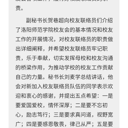
责。
副秘书长贺巷超向校友联络员们介绍
了洛阳师范学院校友会的基本情况和校友
工作的开展情况，对校友联络员的职责做
出详细阐释，并希望校友联络员牢记职
责，乐于奉献，切实发挥母校和校友沟通
的桥梁作用，为推动学校的校友工作贡献
自己的力量。秘书长刘麦学总结讲话，他
会对新加入校友联络员队伍的同学表示欢
迎和衷心的感谢，并提出五点希望：一是
要爱国爱校，情怀深厚；二是要不忘初
心，励志笃行；三是要求真问道，视野宽
广；四是要感恩敬畏，律己从严；五是要