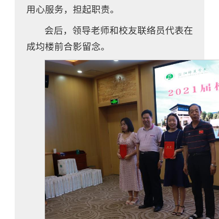
用心服务，担起职责。
会后，领导老师和校友联络员代表在
成均楼前合影留念。