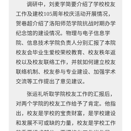
调研中，刘麦学简要介绍了学校校友
工作及建校105周年校庆活动开展情况，
贺巷超介绍了洛阳师范学院抗战时期办学
纪念馆的建设情况。物理与电子信息学
院、信息技术学院负责人分别汇报了本院
校友会毕业生爱校荣校教育、校友秩年返
校以及校友联络工作，并就如何建立校友
联络机制、校友参与专业建设、加强学术
交流等工作提出了意见建议。
张运礼听取学院校友工作的汇报后，
对两个学院的校友工作给予了肯定。他指
出，校友是学校的宝贵财富，是学校建设
和发展不可或缺的力量，校友是学校工作