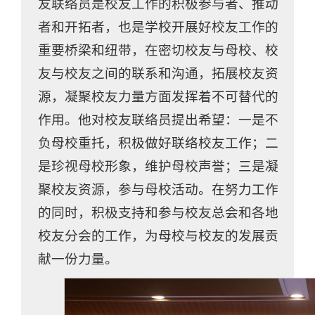
友联络员是校友工作的积极参与者、推动
者和开拓者，也是学校开展好校友工作的
重要桥梁和纽带，在密切校友与母校、校
友与校友之间的联系和沟通，拓展校友资
源，凝聚校友力量方面发挥着不可替代的
作用。他对校友联络员提出希望：一是不
负母校重托，积极做好联络校友工作；二
是珍视母校形象，维护母校声誉；三是凝
聚校友资源，参与母校活动。在努力工作
的同时，积极支持和参与校友总会和各地
校友分会的工作，为母校与校友的发展贡
献一份力量。