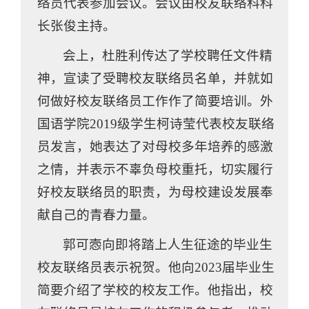
络员代表参加会议。会议由校友联络科科
长张俊主持。
会上，杜胜利传达了学校聘任文件精
神，宣读了受聘校友联络员名单，并就如
何做好校友联络员工作作了简要培训。外
国语学院2019级学生柯诗莹代表校友联络
员发言，她表达了对母校多年培养的感激
之情，并表示不辜负母校重托，切实履行
好校友联络员的职责，为母校建设发展奉
献自己的青春力量。
郭可悫向即将踏上人生征途的毕业生
校友联络员表示祝贺。他向2023届毕业生
简要介绍了学校的校友工作。他指出，校