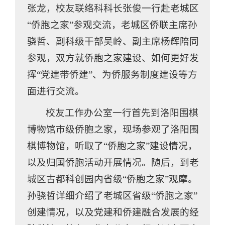
张龙，校友联络科科长张俊一行赴老城区
“侨胞之家”参观交流，老城区侨联主席孙
骁哲、副科级干部吴岭、副主席杨辉陪同
参观，双方就侨胞之家建设、如何更好发
挥“党建带侨建”、为侨服务制度建设等方
面进行交流。
校友工作办公室一行首先到洛阳围棋
博物馆市级侨胞之家，现场参观了洛阳围
棋博物馆，听取了“侨胞之家”建设情况，
以及归国侨胞活动开展情况。随后，到老
城区古都科创园内省级“侨胞之家”观摩。
孙骁哲详细介绍了老城区省级“侨胞之家”
创建情况，以及党建和侨建融合发展的经