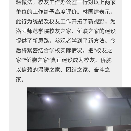
验做法。校友工作办公室一行对以上两家
单位的工作给予高度评价。林国建表示，
此行为统战及校友工作开拓了新视野，为
洛阳师范学院校友之家、侨联之家的建设
提供了新思路，参观者学到了新方法。今
后将紧密结合学校实际情况，把“校友之
家”“侨胞之家”真正建设成为校友、侨胞
以信赖的温暖之家、团结之家、奋斗之
家。