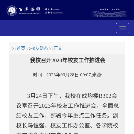
展
开
导
航
>>
首页
>>
校友动态
>>
正文
我校召开2023年校友工作推进会
时间：2023年03月28日 09:07,来源:
3月24日下午，我校在成均楼B302会
议室召开2023年校友工作推进会，全面总
结校友工作，部署今年重点工作任务。副
校长冯恒强，校友工作办公室、各学院校