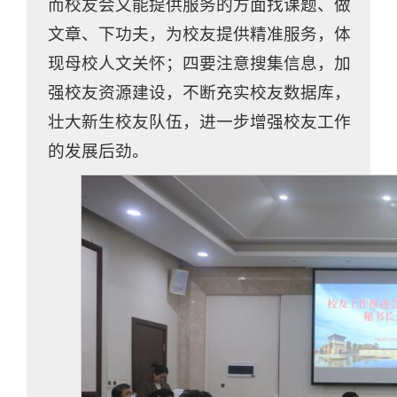
而校友会又能提供服务的方面找课题、做
文章、下功夫，为校友提供精准服务，体
现母校人文关怀；四要注意搜集信息，加
强校友资源建设，不断充实校友数据库，
壮大新生校友队伍，进一步增强校友工作
的发展后劲。