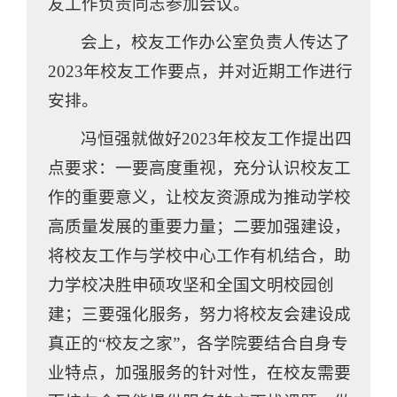
友工作负责同志参加会议。
会上，校友工作办公室负责人传达了
2023年校友工作要点，并对近期工作进行
安排。
冯恒强就做好2023年校友工作提出四
点要求：一要高度重视，充分认识校友工
作的重要意义，让校友资源成为推动学校
高质量发展的重要力量；二要加强建设，
将校友工作与学校中心工作有机结合，助
力学校决胜申硕攻坚和全国文明校园创
建；三要强化服务，努力将校友会建设成
真正的“校友之家”，各学院要结合自身专
业特点，加强服务的针对性，在校友需要