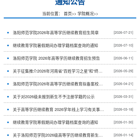
通知公告
当前位置：
首页
>>
学院概况
>>
洛阳师范学院2026年高等学历继续教育招生简章
[2026-07-21]
继续教育学院暑假期间办理学籍档案查询的通知
[2026-07-10]
洛阳师范学院 2026年高等学历继续教育招生预告
[2026-06-11]
关于征集推介2026年河南省“百姓学习之星”和“终身学习品牌项目”典型案例的通知
[2026-05-29]
洛阳师范学院2026年高等学历继续教育拟备案校外教学点公示
[2026-04-21]
关于对2026级未报到新生不予注册学籍的公示
[2026-03-31]
关于高等学历继续教育 2026学年线上学习有关事项的通知
[2026-03-18]
继续教育学院寒假期间办理学籍档案查询的通知
[2026-01-30]
关于洛阳师范学院2026级高等学历继续教育新生录取通知书领取及报到的通知
[2026-01-14]