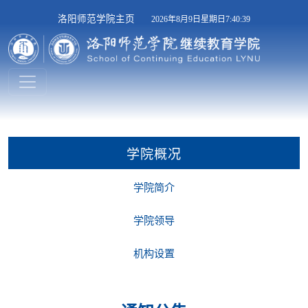
洛阳师范学院主页
2026年8月9日星期日7:40:39
学院概况
学院简介
学院领导
机构设置