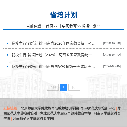
省培计划
当前位置：
首页
>>
非学历教育
>>
省培计划
>>
我校举行“省培计划”河南省2026年国家教育统一考试监考教师培训项目
[2026-04-20]
我校举行“省培计划（2025）”河南省国家教育统一考试监考教师培训项目
[2025-04-22]
我校举行“省培计划”河南省国家教育统一考试监考教师培训项目开班典礼
[2024-05-15]
上页
1
下页
友情链接：
北京师范大学继续教育与教师培训学院
|
华中师范大学培训中心
|
华
东师范大学终身教育处
|
东北师范大学职业与继续教育学院
|
河南大学继续教育
学院
|
河南师范大学继续教育学院