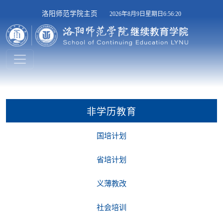
洛阳师范学院主页
2026年8月9日星期日6:56:20
非学历教育
国培计划
省培计划
义薄教改
社会培训