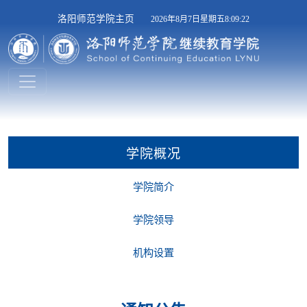
洛阳师范学院主页
2026年8月7日星期五8:09:22
学院概况
学院简介
学院领导
机构设置