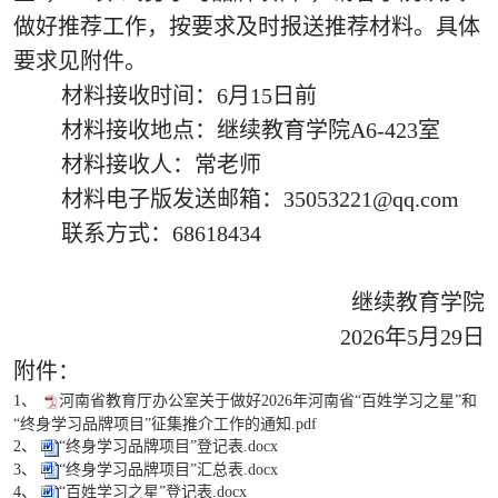
做好推荐工作，按要求及时报送推荐材料。具体
要求见附件。
材料接收时间：6月15日前
材料接收地点：继续教育学院A6-423室
材料接收人：常老师
材料电子版发送邮箱：35053221@qq.com
联系方式：68618434
继续教育学院
2026年5月29日
附件：
1、
河南省教育厅办公室关于做好2026年河南省“百姓学习之星”和
“终身学习品牌项目”征集推介工作的通知.pdf
2、
“终身学习品牌项目”登记表.docx
3、
“终身学习品牌项目”汇总表.docx
4、
“百姓学习之星”登记表.docx