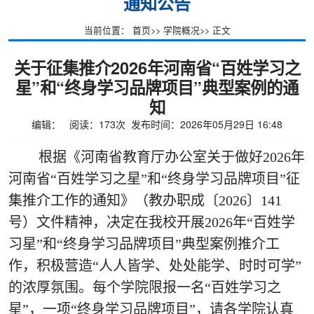
通知公告
当前位置：
首页
>>
学院概况
>> 正文
关于征集推介2026年河南省“百姓学习之
星”和“终身学习品牌项目”典型案例的通
知
编辑： 阅读：
173
次 发布时间：2026年05月29日 16:48
根据《河南省教育厅办公室关于做好2026年
河南省“百姓学习之星”和“终身学习品牌项目”征
集推介工作的通知》（教办职成〔2026〕141
号）文件精神，决定在我校开展2026年“百姓学
习星”和“终身学习品牌项目”典型案例推介工
作，积极营造“人人皆学、处处能学、时时可学”
的浓厚氛围。每个学院限报一名“百姓学习之
星”，一项“终身学习品牌项目”，请各学院认真