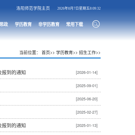
洛阳师范学院主页
2026年8月7日星期五8:09:32
思政
学历教育
非学历教育
常用下载
当前位置：
首页
>>
学历教育
>>
招生工作
>>
及报到的通知
[2026-01-14]
[2025-09-01]
[2025-06-20]
[2025-02-27]
及报到的通知
[2025-01-13]