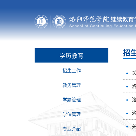
招
学历教育
招生工作
教务管理
学籍管理
学位管理
专业介绍