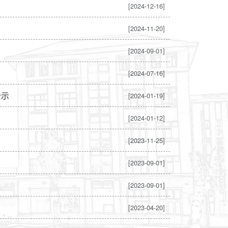
[2024-12-16]
[2024-11-20]
[2024-09-01]
[2024-07-16]
公示
[2024-01-19]
[2024-01-12]
[2023-11-25]
[2023-09-01]
[2023-09-01]
[2023-04-20]