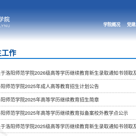
学院概况
党建
生工作
关于洛阳师范学院2026级高等学历继续教育新生录取通知书领取
洛阳师范学院2025年成人高等教育招生计划公告
洛阳师范学院2025年高等学历继续教育招生简章
洛阳师范学院2025年高等学历继续教育拟备案校外教学点公示
关于洛阳师范学院2025级高等学历继续教育新生录取通知书领取