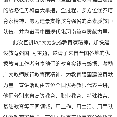
的战略任务和重大举措，全过程、多方位涵养培
育家精神，努力造景支撑教育强省的高素质教师
队伍，并为谱写中国现代化河南篇章贡献力量。
此次宣讲以“大力弘扬教育家精神，加快建
设教育强国”为主题，邀请了来自全国各地的优
秀教育工作者分享他们的教育实践与感悟，激励
广大教师践行教育家精神，为教育强国建设贡献
力量。宣讲活动由五位全国优秀教师代表主讲，
他们分别来自高等教育、职业教育、特殊教育、
基础教育等不同领域，用工作、用生活、用奉献