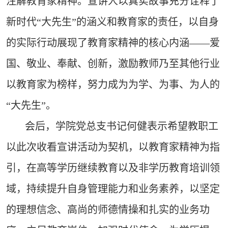
注解教育家精神。宣讲人以真实故事充分诠释了
新时代“大先生”的涵义和教育家的责任，以自身
的实际行动展现了教育家精神的核心内涵——爱
国、敬业、奉献、创新，激励教师乃至其他行业
以教育家为榜样，努力成为为学、为事、为人的
“大先生”。
会后，学院党总支书记何健表示希望教职工
以此次收看宣讲活动为契机，以教育家精神为指
引，在高等学历继续教育以及非学历教育培训领
域，持续提升自身管理能力和业务素养，以坚定
的理想信念、高尚的师德情操和扎实的业务功