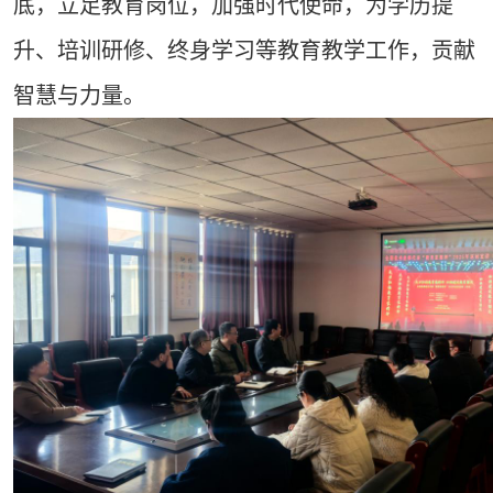
底，立足教育岗位，加强时代使命，为学历提
升、培训研修、终身学习等教育教学工作，贡献
智慧与力量。