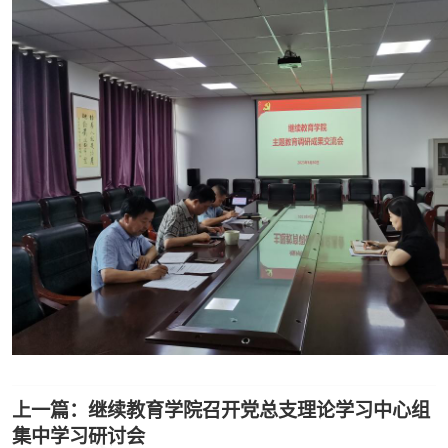
上一篇：继续教育学院召开党总支理论学习中心组
集中学习研讨会