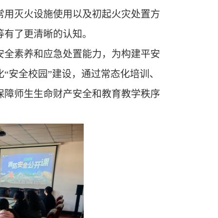
常用灭火设施使用以及初起火灾处置方
等有了更清晰的认知。
安全素养和应急处置能力，为构建平安
“安全校园”建设，通过常态化培训、
保障师生生命财产安全和教育教学秩序