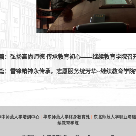
篇：弘扬高尚师德 传承教育初心——继续教育学院召
篇：雷锋精神永传承，志愿服务绽芳华--继续教育学
|
|
华中师范大学培训中心
华东师范大学终身教育处
东北师范大学职业与继
续教育学院