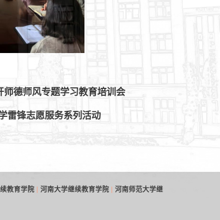
开师德师风专题学习教育培训会
院学雷锋志愿服务系列活动
|
|
续教育学院
河南大学继续教育学院
河南师范大学继