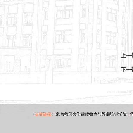
上一
下一
|
友情链接：
北京师范大学继续教育与教师培训学院