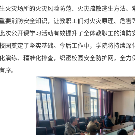
生火灾场所的火灾风险防范、火灾疏散逃生方法、
重要消防安全知识，让教职工们对火灾原理、危害
此次公开课学习活动有效提升了全体教职工的消防
校园奠定了坚实基础。今后工作中，学院将持续深化
化演练、精准化排查，织密校园安全防护网，全力
有序。