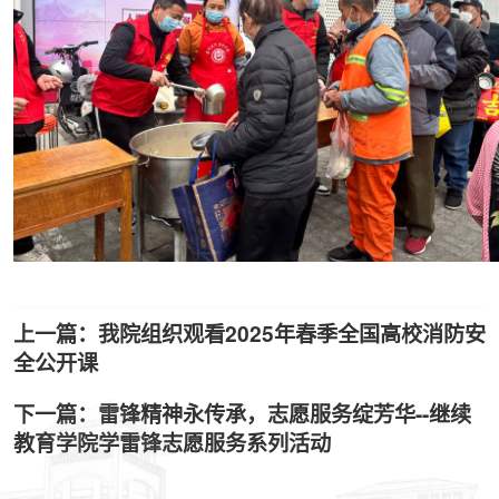
上一篇：我院组织观看2025年春季全国高校消防安
全公开课
下一篇：雷锋精神永传承，志愿服务绽芳华--继续
教育学院学雷锋志愿服务系列活动