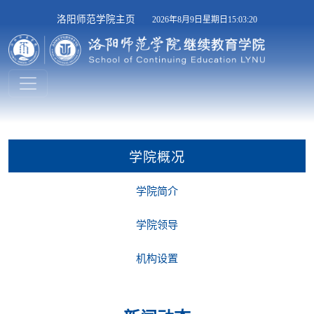
洛阳师范学院主页
2026年8月9日星期日15:03:20
学院概况
学院简介
学院领导
机构设置