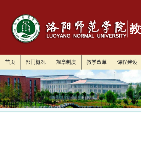
首页
部门概况
规章制度
教学改革
课程建设