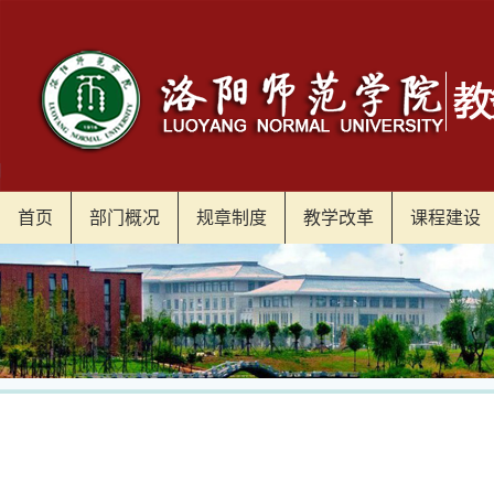
首页
部门概况
规章制度
教学改革
课程建设