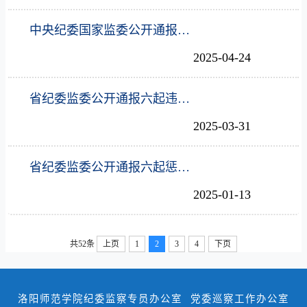
中央纪委国家监委公开通报十起违反中央八项规定精神典型问题
2025-04-24
省纪委监委公开通报六起违反中央八项规定精神典型问题
2025-03-31
省纪委监委公开通报六起惩治诬告陷害和澄清正名典型案例
2025-01-13
共52条
上页
1
2
3
4
下页
洛阳师范学院纪委监察专员办公室 党委巡察工作办公室