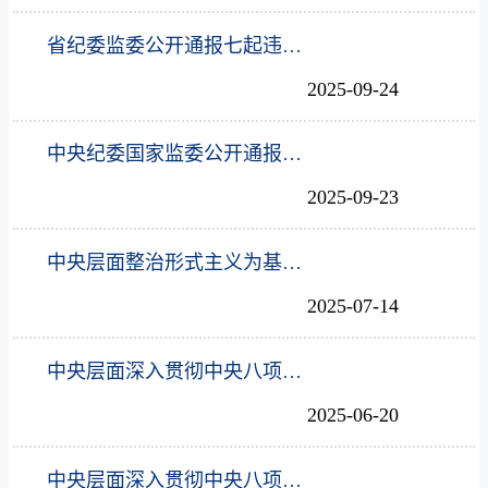
省纪委监委公开通报七起违反中央八项规定精神典型问题
2025-09-24
中央纪委国家监委公开通报八起违反中央八项规定精神典型问题
2025-09-23
中央层面整治形式主义为基层减负专项工作机制办公室、中央纪委办公厅公开通报3起整治形式主义为基层减负典型问题
2025-07-14
中央层面深入贯彻中央八项规定精神学习教育工作专班、中央纪委办公厅公开通报魏栓师等人违规吃喝严重违反中央八项规定精神问题
2025-06-20
中央层面深入贯彻中央八项规定精神学习教育工作专班、中央纪委办公厅公开通报2起党员干部违规吃喝严重违反中央八项规定精神典型问题