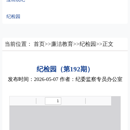
纪检园
当前位置：
首页
>>
廉洁教育
>>
纪检园
>>
正文
纪检园（第192期）
发布时间：2026-05-07 作者：纪委监察专员办公室