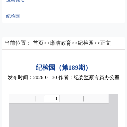
纪检园
当前位置：
首页
>>
廉洁教育
>>
纪检园
>>
正文
纪检园（第189期）
发布时间：2026-01-30 作者：纪委监察专员办公室