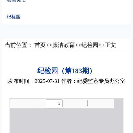
纪检园
当前位置：
首页
>>
廉洁教育
>>
纪检园
>>
正文
纪检园（第183期）
发布时间：2025-07-31 作者：纪委监察专员办公室