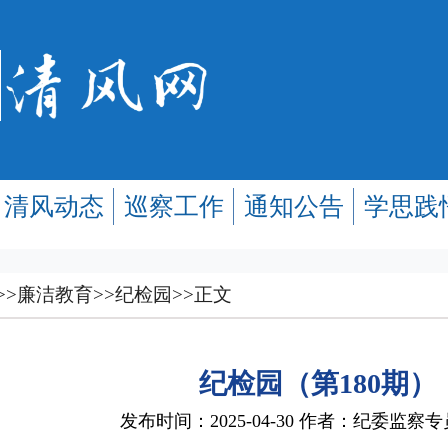
清风动态
巡察工作
通知公告
学思践
>>
廉洁教育
>>
纪检园
>>
正文
纪检园（第180期）
发布时间：2025-04-30 作者：纪委监察