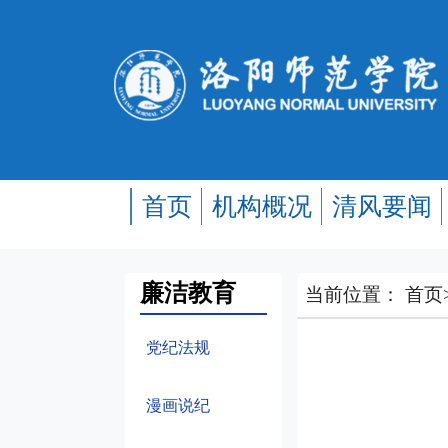
首页
机构概况
清风要闻
廉洁教育
当前位置：
首页
党纪法规
漫画说纪