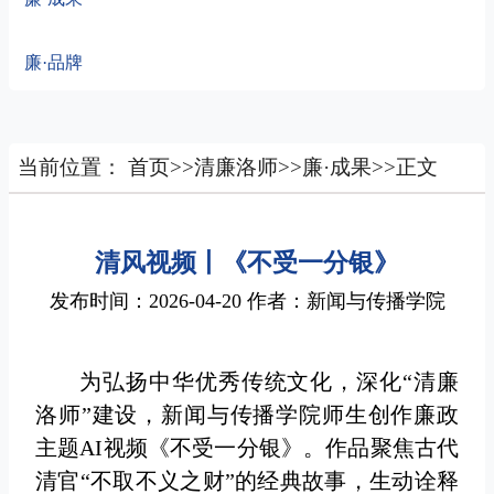
廉·品牌
当前位置：
首页
>>
清廉洛师
>>
廉·成果
>>
正文
​清风视频丨《不受一分银》
发布时间：2026-04-20 作者：新闻与传播学院
为弘扬中华优秀传统文化，深化“清廉
洛师”建设，新闻与传播学院师生创作廉政
主题AI视频《不受一分银》。作品聚焦古代
清官“不取不义之财”的经典故事，生动诠释