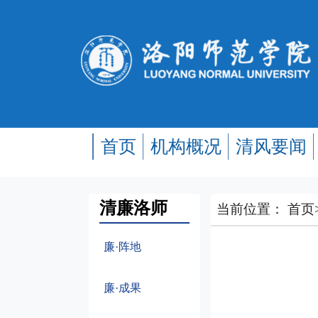
首页
机构概况
清风要闻
清廉洛师
当前位置：
首页
廉·阵地
廉·成果