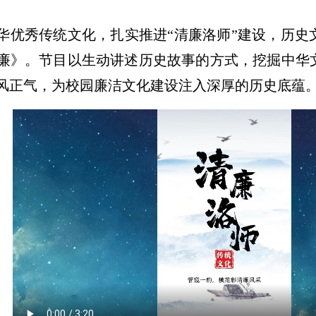
华优秀传统文化，扎实推进“清廉洛师”建设，历史
廉》。
节目以生动讲述历史故事的方式，挖掘中华
风正气，为校园廉洁文化建设注入深厚的历史底蕴