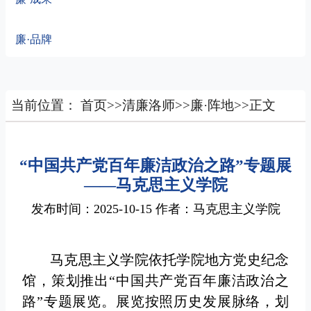
廉·品牌
当前位置：
首页
>>
清廉洛师
>>
廉·阵地
>>
正文
“中国共产党百年廉洁政治之路”专题展
——马克思主义学院
发布时间：2025-10-15 作者：马克思主义学院
马克思主义学院依托学院地方党史纪念
馆，策划推出“中国共产党百年廉洁政治之
路”专题展览。展览按照历史发展脉络，划