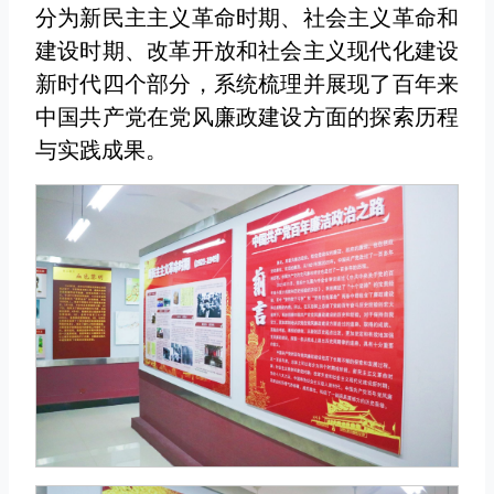
分为新民主主义革命时期、社会主义革命和
建设时期、改革开放和社会主义现代化建设
新时代四个部分，系统梳理并展现了百年来
中国共产党在党风廉政建设方面的探索历程
与实践成果。