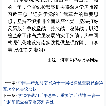
改革扬帆风正劲，击鼓催征再出发。新
的一年，全省纪检监察机关将深入学习贯彻
习近平总书记关于党的自我革命的重要思
想，坚持不懈推进全面从严治党，坚决打好
反腐败斗争攻坚战、持久战、总体战，以纪
检监察工作高质量发展的实干实绩，为中国
式现代化建设河南实践提供坚强保障。（李
昊 张红艳 刘淑娟）
来源：河南省纪委监委网站
上一条:
中国共产党河南省第十一届纪律检查委员会第
五次全体会议决议
下一条:
学深悟透习近平总书记重要讲话精神 一步一
个脚印把全会部署落到实处