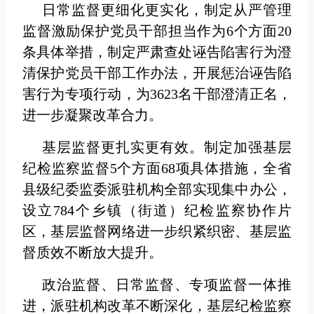
日常监督更细化更实化，制定从严管理
监督激励保护党员干部担当作为6个方面20
条具体举措，制定严肃查处诬告陷害行为澄
清保护党员干部工作办法，开展惩治诬告陷
害行为专项行动，为3623名干部澄清正名，
进一步凝聚改革合力。
基层监督更扎实更有效。制定加强基层
纪检监察监督5个方面68项具体措施，全省
县级纪委监委派驻机构全部实现集中办公，
设立784个乡镇（街道）纪检监察协作片
区，基层监督网络进一步织紧织密、基层监
督质效不断放大提升。
政治监督、日常监督、专项监督一体推
进，派驻机构改革不断深化，基层纪检监察