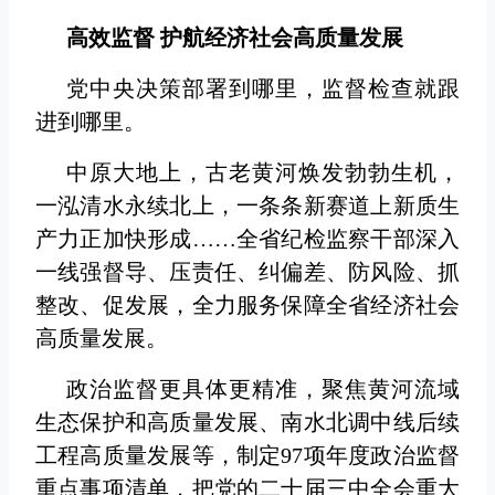
高效监督 护航经济社会高质量发展
党中央决策部署到哪里，监督检查就跟
进到哪里。
中原大地上，古老黄河焕发勃勃生机，
一泓清水永续北上，一条条新赛道上新质生
产力正加快形成……全省纪检监察干部深入
一线强督导、压责任、纠偏差、防风险、抓
整改、促发展，全力服务保障全省经济社会
高质量发展。
政治监督更具体更精准，聚焦黄河流域
生态保护和高质量发展、南水北调中线后续
工程高质量发展等，制定97项年度政治监督
重点事项清单，把党的二十届三中全会重大