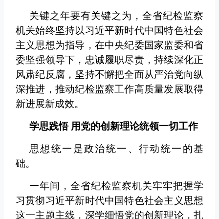
关键之年要有关键之为，全省纪检监察
机关始终坚持以习近平新时代中国特色社会
主义思想为指导，在中央纪委国家监委和省
委坚强领导下，忠诚履职尽责，持续深化正
风肃纪反腐，坚持不懈把全面从严治党向纵
深推进，推动纪检监察工作高质量发展取得
新进展新成效。
学思践悟 用党的创新理论统领一切工作
思想统一是政治统一、行动统一的基
础。
一年间，全省纪检监察机关牢牢把握学
习贯彻习近平新时代中国特色社会主义思想
这一主题主线，深学细悟党的创新理论，扎