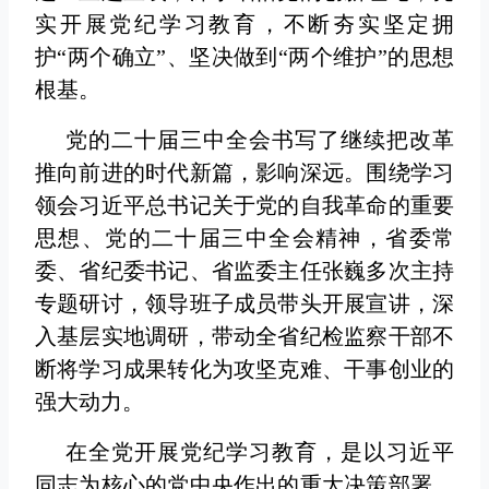
实开展党纪学习教育，不断夯实坚定拥
护“两个确立”、坚决做到“两个维护”的思想
根基。
党的二十届三中全会书写了继续把改革
推向前进的时代新篇，影响深远。围绕学习
领会习近平总书记关于党的自我革命的重要
思想、党的二十届三中全会精神，省委常
委、省纪委书记、省监委主任张巍多次主持
专题研讨，领导班子成员带头开展宣讲，深
入基层实地调研，带动全省纪检监察干部不
断将学习成果转化为攻坚克难、干事创业的
强大动力。
在全党开展党纪学习教育，是以习近平
同志为核心的党中央作出的重大决策部署。