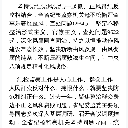
坚持党性党风党纪一起抓、正风肃纪反
腐相结合，全省纪检监察机关毫不松懈严查
享乐奢靡歪风，查处问题6934起，坚定不移
整治形式主义、官僚主义，查处问题9622
起，深化风腐同查同治，持之以恒推动作风
建设常态长效，坚决斩断由风及腐、由风变
腐的链条，不断压缩腐败滋生空间，让中央
八项规定精神化风成俗。
纪检监察工作是人心工作、群众工作，
人民群众反对什么、痛恨什么，就要坚决防
范和纠正什么。过去一年，聚焦整治群众身
边不正之风和腐败问题，省纪委监委主要领
导同志多次深入基层调研、召开会议调度推
动，全省纪检监察机关坚持问题导向，统