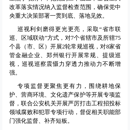
改革落实情况纳入监督检查范围，确保党中
央重大决策部署一贯到底、落地见效。
巡视利剑磨得更光更亮，采取“省市联
巡、区域联动”方式，对7个省辖市及所辖75
个县（市、区）开展2轮常规巡视，对8家省
管金融企业、郑州银行开展常规、提级巡
视，巡视巡察震慑力穿透力推动力不断增
强。
专项监督更聚焦更有力，围绕耕地保
护、营商环境、文化遗产保护等开展专项监
督，联合公安机关开展严厉打击工程招投标
领域腐败和犯罪专项行动，督促相关职能部
门强化监督、补齐短板。