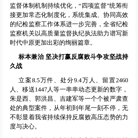
监督体制机制持续优化，“四项监督”统筹衔
接更加常态化制度化，系统集成、协同高效
的纪检监察工作体系进一步完善，全省纪检
监察机关以高质量监督执纪执法助力谱写新
时代中原更加出彩的绚丽篇章。
标本兼治 坚决打赢反腐败斗争攻坚战持
久战
立案8.5万件、处分9.4万人、留置2460
人、移送1447人等一串串动态更新的数字，
朱是西、郭洪昌、吉建军等一个个被严肃查
处的典型案件，从年初到年尾一刻不停，无
不彰显着我省持续保持反腐败高压态势的力
度与决心。