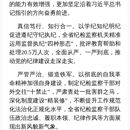
的能力有效增强，更加坚定沿着习近平总书
记指引的方向奋勇前进。
真信笃行、知行合一。以学纪知纪明纪
促进遵纪守纪执纪，全省纪检监察机关精准
运用监督执纪“四种形态”，批评教育帮助和
处理20.5万人次，全面从严、一严到底，推
动党的纪律建设走深走实。
严管严治、锻造铁军。以彻底的自我革
命精神加强自身建设，制定纪检监察干部对
外交往“十禁止”，严肃查处一批害群之马，
深化制度建设“精装修”，不断提升工作规范
化法治化正规化水平，全省纪检监察干部队
伍政治忠诚、履职本领、纪律作风等方面展
现出新风貌新气象。