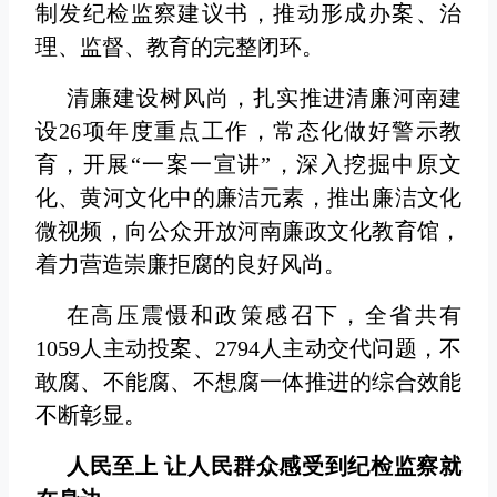
制发纪检监察建议书，推动形成办案、治
理、监督、教育的完整闭环。
清廉建设树风尚，扎实推进清廉河南建
设26项年度重点工作，常态化做好警示教
育，开展“一案一宣讲”，深入挖掘中原文
化、黄河文化中的廉洁元素，推出廉洁文化
微视频，向公众开放河南廉政文化教育馆，
着力营造崇廉拒腐的良好风尚。
在高压震慑和政策感召下，全省共有
1059人主动投案、2794人主动交代问题，不
敢腐、不能腐、不想腐一体推进的综合效能
不断彰显。
人民至上 让人民群众感受到纪检监察就