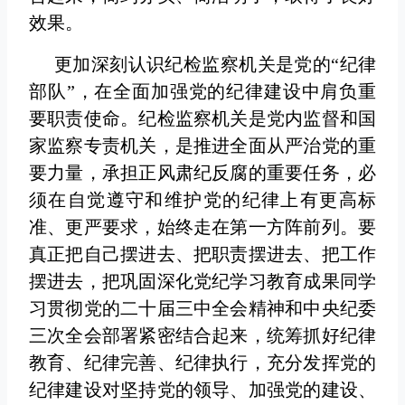
效果。
更加深刻认识纪检监察机关是党的“纪律
部队”，在全面加强党的纪律建设中肩负重
要职责使命。纪检监察机关是党内监督和国
家监察专责机关，是推进全面从严治党的重
要力量，承担正风肃纪反腐的重要任务，必
须在自觉遵守和维护党的纪律上有更高标
准、更严要求，始终走在第一方阵前列。要
真正把自己摆进去、把职责摆进去、把工作
摆进去，把巩固深化党纪学习教育成果同学
习贯彻党的二十届三中全会精神和中央纪委
三次全会部署紧密结合起来，统筹抓好纪律
教育、纪律完善、纪律执行，充分发挥党的
纪律建设对坚持党的领导、加强党的建设、