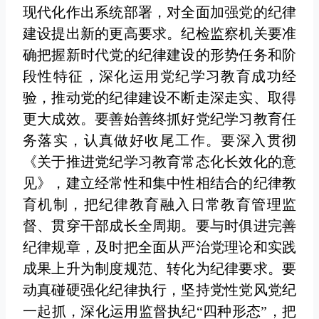
现代化作出系统部署，对全面加强党的纪律
建设提出新的更高要求。纪检监察机关要准
确把握新时代党的纪律建设的形势任务和阶
段性特征，深化运用党纪学习教育成功经
验，推动党的纪律建设不断走深走实、取得
更大成效。要善始善终抓好党纪学习教育任
务落实，认真做好收尾工作。要深入贯彻
《关于推进党纪学习教育常态化长效化的意
见》，建立经常性和集中性相结合的纪律教
育机制，把纪律教育融入日常教育管理监
督、贯穿干部成长全周期。要与时俱进完善
纪律规章，及时把全面从严治党理论和实践
成果上升为制度规范、转化为纪律要求。要
动真碰硬强化纪律执行，坚持党性党风党纪
一起抓，深化运用监督执纪“四种形态”，把