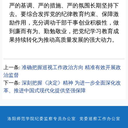
严的基调、严的措施、严的氛围长期坚持下
去。要综合发挥党的纪律教育约束、保障激
励作用，充分调动干部干事创业积极性，做
到廉而有为、勤勉敬业，把党纪学习教育成
果持续转化为推动高质量发展的强大动力。
上一条:
准确把握巡视工作政治方向 精准有效开展政
治监督
下一条:
深刻把握《决定》精神 为进一步全面深化改
革、推进中国式现代化提供坚强保障
洛阳师范学院纪委监察专员办公室 党委巡察工作办公室