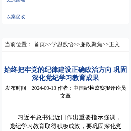
以案促改
当前位置：
首页
>>
学思践悟
>>
廉政聚焦
>>
正文
始终把牢党的纪律建设正确政治方向 巩固
深化党纪学习教育成果
发布时间：2024-09-13 作者：中国纪检监察报评论员
文章
习近平总书记近日作出重要指示强调，
党纪学习教育取得积极成效，要巩固深化党