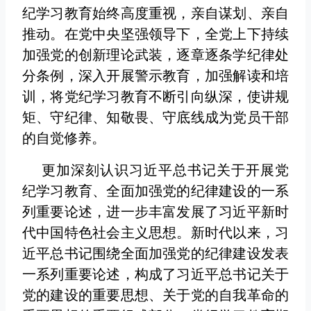
纪学习教育始终高度重视，亲自谋划、亲自
推动。在党中央坚强领导下，全党上下持续
加强党的创新理论武装，逐章逐条学纪律处
分条例，深入开展警示教育，加强解读和培
训，将党纪学习教育不断引向纵深，使讲规
矩、守纪律、知敬畏、守底线成为党员干部
的自觉修养。
更加深刻认识习近平总书记关于开展党
纪学习教育、全面加强党的纪律建设的一系
列重要论述，进一步丰富发展了习近平新时
代中国特色社会主义思想。新时代以来，习
近平总书记围绕全面加强党的纪律建设发表
一系列重要论述，构成了习近平总书记关于
党的建设的重要思想、关于党的自我革命的