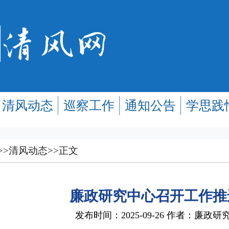
清风动态
巡察工作
通知公告
学思践
>>
清风动态
>>
正文
廉政研究中心召开工作推
发布时间：2025-09-26 作者：廉政研