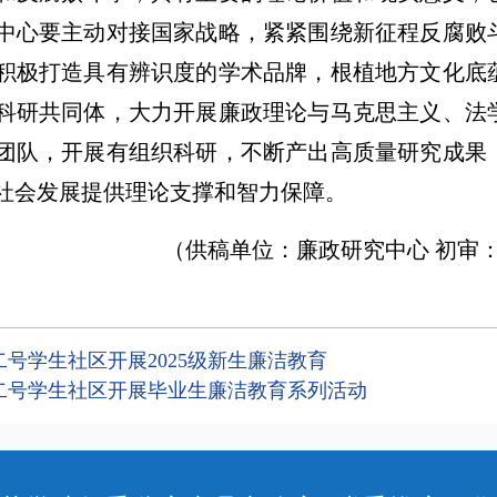
中心要主动对接国家战略，紧紧围绕新征程反腐败
积极打造具有辨识度的学术品牌，根植地方文化底
科研共同体，大力开展廉政理论与马克思主义、法
团队，开展有组织科研，不断产出高质量研究成果
社会发展提供理论支撑和智力保障。
（供稿单位：廉政研究中心 初审：
号学生社区开展2025级新生廉洁教育
二号学生社区开展毕业生廉洁教育系列活动