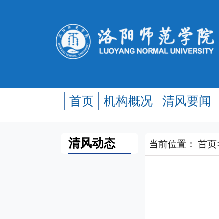
首页
机构概况
清风要闻
清风动态
当前位置：
首页