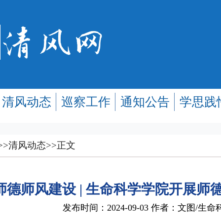
清风动态
巡察工作
通知公告
学思践
>>
清风动态
>>
正文
师德师风建设 | 生命科学学院开展师
发布时间：2024-09-03 作者：文图/生