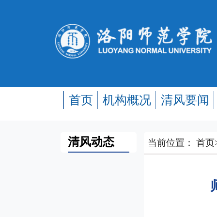
首页
机构概况
清风要闻
清风动态
当前位置：
首页