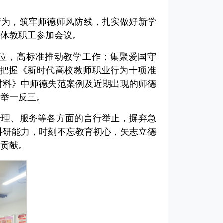
行为，筑牢师德师风防线，扎实做好新学
全体教职工参加会议。
位，高标准推动教学工作；集聚爱国守
把握《新时代高校教师职业行为十项准
材料》中师德失范案例及近期出现的师德
、举一反三。
管理、服务等各方面的言行举止，摒弃急
科研能力，时刻不忘教育初心，矢志立德
的贡献。