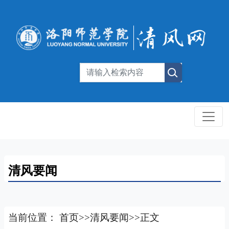
清风要闻
当前位置：
首页
>>
清风要闻
>>
正文