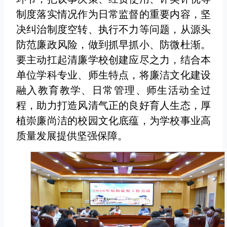
制度落实情况作为日常监督的重要内容，坚
决纠治制度空转、执行不力等问题，从源头
防范廉政风险，做到抓早抓小、防微杜渐。
要主动扛起清廉学校创建应尽之力，结合本
单位学科专业、师生特点，将廉洁文化建设
融入教育教学、日常管理、师生活动全过
程，助力打造风清气正的良好育人生态，厚
植崇廉尚洁的校园文化底蕴，为学校事业高
质量发展提供坚强保障。