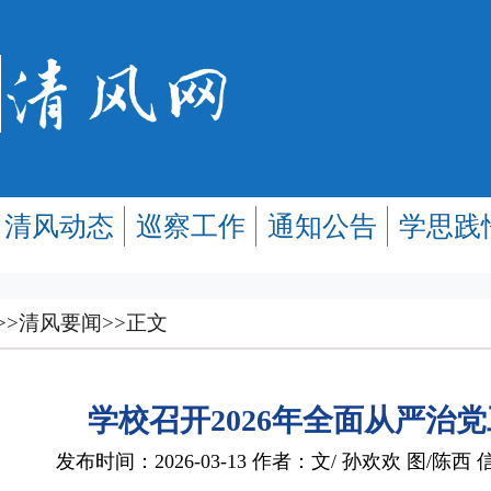
清风动态
巡察工作
通知公告
学思践
>>
清风要闻
>>
正文
学校召开2026年全面从严治
发布时间：2026-03-13 作者：文/ 孙欢欢 图/陈