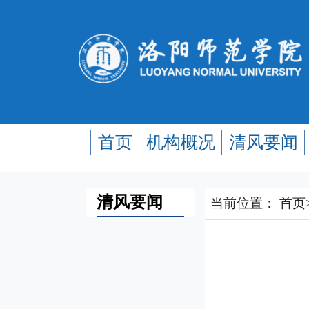
首页
机构概况
清风要闻
清风要闻
当前位置：
首页