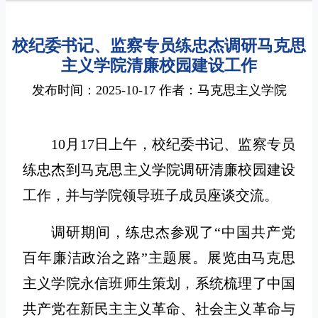
校纪委书记、监察专员练忠杰调研马克思
主义学院清廉校园建设工作
发布时间：2025-10-17 作者：马克思主义学院
10月17日上午，校纪委书记、监察专员
练忠杰到马克思主义学院调研清廉校园建设
工作，并与学院领导班子成员座谈交流。
调研期间，练忠杰参观了“中国共产党
百年廉洁政治之路”主题展。展览由马克思
主义学院永信班师生策划，系统梳理了中国
共产党在新民主主义革命、社会主义革命与