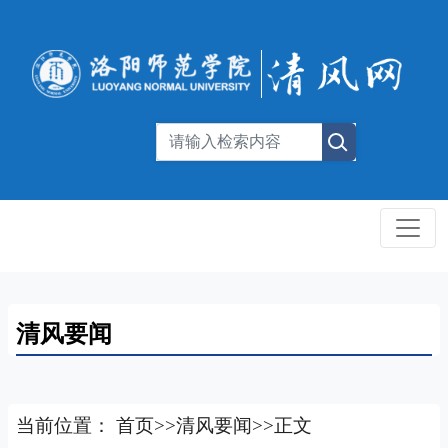
清风要闻
当前位置：
首页
>>
清风要闻
>>
正文