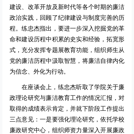
建设、改革开放及新时代等各个时期的廉洁
政治实践，回顾了纪律建设与制度完善的历
程。练忠杰指出，要进一步深入挖掘党的革
命和建设历程中积累的史实和经验，拓宽形
式，充分发挥专题展教育功能，组织师生从
党的廉洁历程中汲取智慧，将廉洁自律内化
为信念、外化为行动。
在座谈会上，练忠杰听取了学院关于廉
政理论研究与廉洁教育工作的情况汇报，对
取得的成绩表示肯定，并就下阶段工作提出
三点意见：一是要强化理论研究，依托学校
廉政研究中心，组织师资力量深入开展廉政