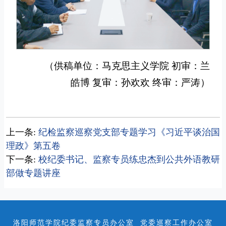
（供稿单位：马克思主义学院 初审：兰
皓博 复审：孙欢欢 终审：严涛）
上一条:
纪检监察巡察党支部专题学习《习近平谈治国
理政》第五卷
下一条:
校纪委书记、监察专员练忠杰到公共外语教研
部做专题讲座
洛阳师范学院纪委监察专员办公室 党委巡察工作办公室