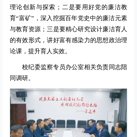
理论创新与探索；二是要用好党的廉洁教
育“富矿”，深入挖掘百年党史中的廉洁元素
与教育资源；三是要精心研究设计廉洁育人
的有效形式，讲好富有感染力的思想政治理
论课，提升育人实效。
校纪委监察专员办公室相关负责同志陪
同调研。