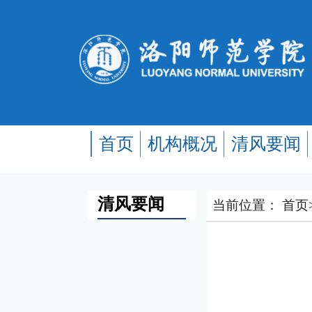
首页
机构概况
清风要闻
清风要闻
当前位置：
首页