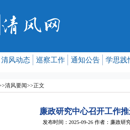
清风动态
巡察工作
通知公告
学思践
>>
清风要闻
>>
正文
廉政研究中心召开工作推
发布时间：2025-09-26 作者：廉政研