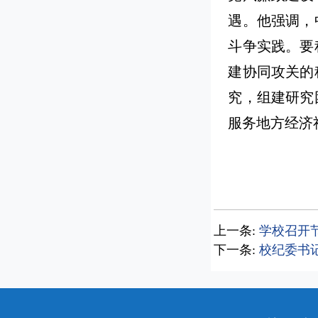
遇。他强调，
斗争实践。要
建协同攻关的
究，组建研究
服务地方经济
上一条:
学校召开
下一条:
校纪委书