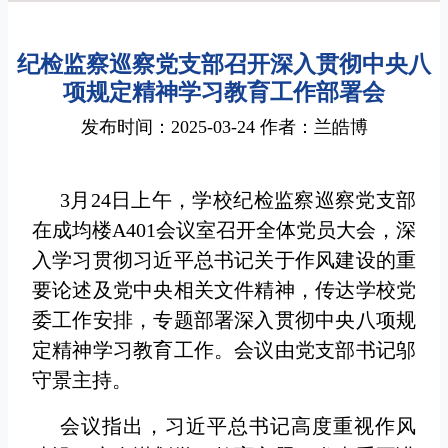
纪检监察巡察党支部召开深入贯彻中央八
项规定精神学习教育工作部署会
发布时间：2025-03-24 作者：兰皓博
3月24日上午，学校纪检监察巡察党支部
在成均楼A401会议室召开全体党员大会，深
入学习贯彻习近平总书记关于作风建设的重
要论述及党中央相关文件精神，传达学校党
委工作安排，专题部署深入贯彻中央八项规
定精神学习教育工作。会议由党支部书记邬
守景主持。
会议指出，习近平总书记高度重视作风