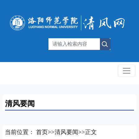
清风要闻
当前位置：
首页
>>
清风要闻
>>
正文