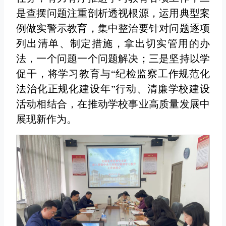
是查摆问题注重剖析透视根源，运用典型案
例做实警示教育，集中整治要针对问题逐项
列出清单、制定措施，拿出切实管用的办
法，一个问题一个问题解决；三是坚持以学
促干，将学习教育与“纪检监察工作规范化
法治化正规化建设年”行动、清廉学校建设
活动相结合，在推动学校事业高质量发展中
展现新作为。