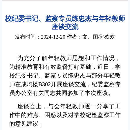
校纪委书记、监察专员练忠杰与年轻教师
座谈交流
发布时间：2024-12-20 作者：文、图/孙欢欢
为充分了解年轻教师思想和工作情况，
为精准教育和有效监督打好基础，近日，学
校纪委书记、监察专员练忠杰与部分年轻教
师在成均楼B302开展座谈交流，纪委监察专
员办公室有关同志共同参加了本次座谈。
座谈会上，与会年轻教师逐一分享了工
作中的难点、困惑以及对学校纪检监察工作
的意见建议。