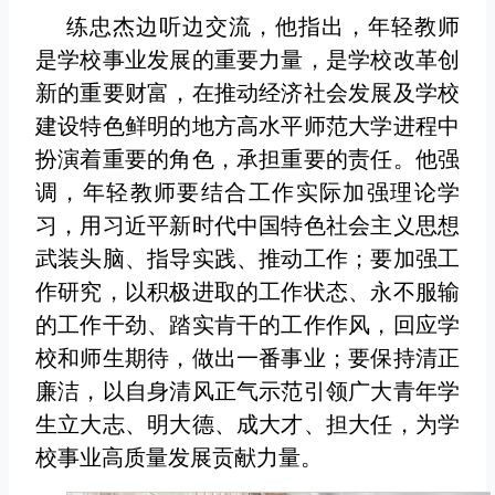
练忠杰边听边交流，他指出，年轻教师
是学校事业发展的重要力量，是学校改革创
新的重要财富，在推动经济社会发展及学校
建设特色鲜明的地方高水平师范大学进程中
扮演着重要的角色，承担重要的责任。他强
调，年轻教师要结合工作实际加强理论学
习，用习近平新时代中国特色社会主义思想
武装头脑、指导实践、推动工作；要加强工
作研究，以积极进取的工作状态、永不服输
的工作干劲、踏实肯干的工作作风，回应学
校和师生期待，做出一番事业；要保持清正
廉洁，以自身清风正气示范引领广大青年学
生立大志、明大德、成大才、担大任，为学
校事业高质量发展贡献力量。