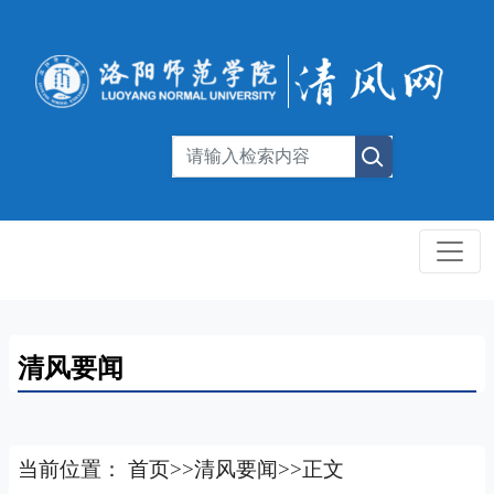
清风要闻
当前位置：
首页
>>
清风要闻
>>
正文