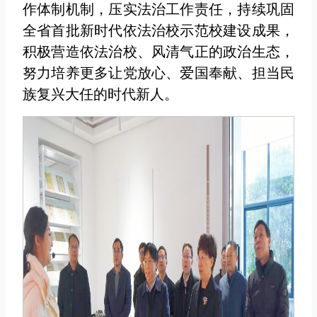
作体制机制，压实法治工作责任，持续巩固
全省首批新时代依法治校示范校建设成果，
积极营造依法治校、风清气正的政治生态，
努力培养更多让党放心、爱国奉献、担当民
族复兴大任的时代新人。