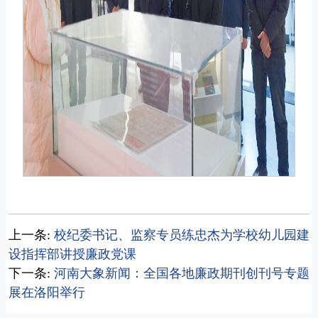
上一条:
校纪委书记、监察专员练忠杰为学校幼儿园建
设指挥部讲授廉政党课
下一条:
河南大象新闻：全国各地廉政期刊创刊号专题
展在洛阳举行