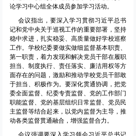
论学习中心组全体成员参加学习活动。
会议指出，要深入学习贯彻习近平总书
记和党中央关于巡视工作的重要部署，坚持
稳中求进，扎实稳妥、高质量做好学校巡察
工作。学校纪委要做实做细监督基本职责、
第一职责，着力发现和解决党员干部在履职
担当、制度执行、责任落实、廉洁用权等方
面存在的问题，激励和推动学校党员干部敢
于担当、积极作为。要深化贯通协调，把党
委全面监督、纪委专责监督、党的工作部门
职能监督、党的基层组织日常监督、党员民
主监督等结合起来，以党内监督为主导，推
动各类监督贯通融合，增强监督合力。
会议强调要深入学习领会习近平总书记