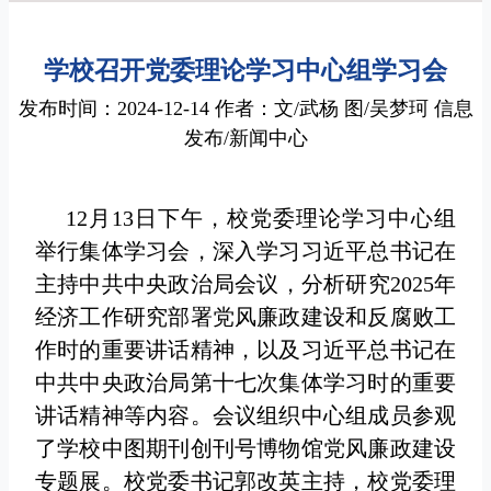
学校召开党委理论学习中心组学习会
发布时间：2024-12-14 作者：文/武杨 图/吴梦珂 信息
发布/新闻中心
12月13日下午，校党委理论学习中心组
举行集体学习会，深入学习习近平总书记在
主持中共中央政治局会议，分析研究2025年
经济工作研究部署党风廉政建设和反腐败工
作时的重要讲话精神，以及习近平总书记在
中共中央政治局第十七次集体学习时的重要
讲话精神等内容。会议组织中心组成员参观
了学校中图期刊创刊号博物馆党风廉政建设
专题展。校党委书记郭改英主持，校党委理