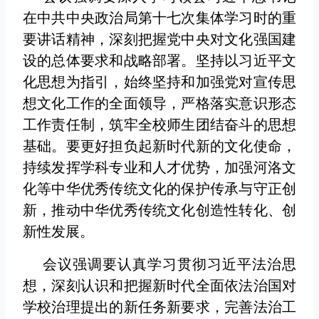
在中共中央政治局第十七次集体学习时的重
要讲话精神，深刻把握党中央对文化强国建
设的总体要求和战略部署。坚持以习近平文
化思想为指引，始终坚持和加强党对宣传思
想文化工作的全面领导，严格落实意识形态
工作责任制，筑牢全校师生团结奋斗的思想
基础。要更好担负起新时代新的文化使命，
持续发挥学科专业和人才优势，加强河洛文
化等中华优秀传统文化的保护传承与守正创
新，推动中华优秀传统文化创造性转化、创
新性发展。
会议强调要认真学习贯彻习近平法治思
想，深刻认识和把握新时代全面依法治国对
学校治理提出的新任务新要求，完善法治工