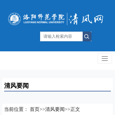
清风要闻
当前位置：
首页
>>
清风要闻
>>
正文