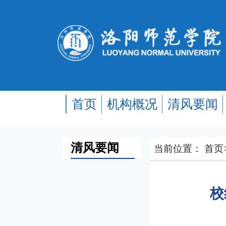
首页
机构概况
清风要闻
清风要闻
当前位置：
首页
校