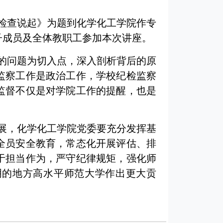
作检查说起》为题到化学化工学院作专
子成员及全体教职工参加本次讲座。
的问题为切入点，深入剖析背后的原
监察工作是政治工作，学校纪检监察
监督不仅是对学院工作的提醒，也是
展，化学化工学院党委要充分发挥基
全员安全教育，常态化开展评估、排
于担当作为，严守纪律规矩，强化师
明的地方高水平师范大学作出更大贡