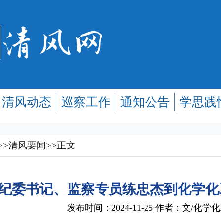
清风动态
巡察工作
通知公告
学思践
>>
清风要闻
>>
正文
纪委书记、监察专员练忠杰到化学化
发布时间：2024-11-25 作者：文/化学