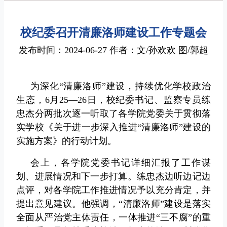
校纪委召开清廉洛师建设工作专题会
发布时间：2024-06-27 作者：文/孙欢欢 图/郭超
为深化“清廉洛师”建设，持续优化学校政治
生态，6月25—26日，校纪委书记、监察专员练
忠杰分两批次逐一听取了各学院党委关于贯彻落
实学校《关于进一步深入推进“清廉洛师”建设的
实施方案》的行动计划。
会上，各学院党委书记详细汇报了工作谋
划、进展情况和下一步打算。
练忠杰
边听边记边
点评，对各学院工作推进情况予以充分肯定，并
提出意见建议。他强调，“清廉洛师”建设是落实
全面从严治党主体责任，一体推进“三不腐”的重