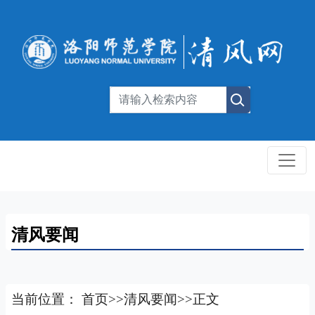
清风要闻
当前位置：
首页
>>
清风要闻
>>
正文