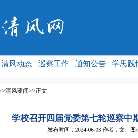
清风动态
巡察工作
通知公告
学思践
>>
清风要闻
>>
正文
学校召开四届党委第七轮巡察中
发布时间：2024-06-03 作者：文、图