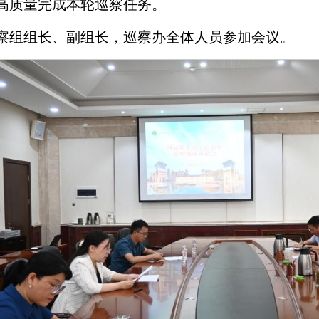
高质量完成本轮巡察任务。
察组组长、副组长，巡察办全体人员参加会议。