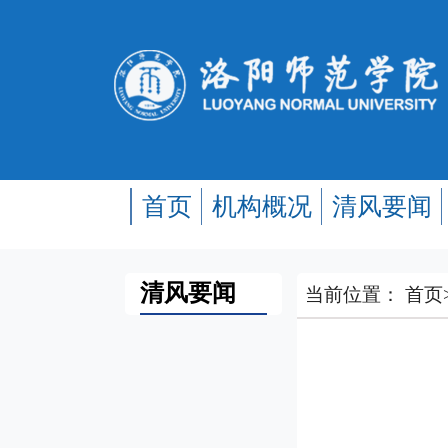
首页
机构概况
清风要闻
清风要闻
当前位置：
首页